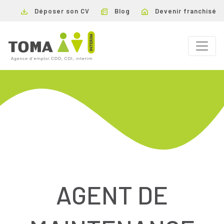
Déposer son CV
Blog
Devenir franchisé
AGENT DE