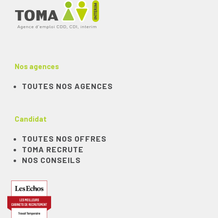
Nos agences
TOUTES NOS AGENCES
Candidat
TOUTES NOS OFFRES
TOMA RECRUTE
NOS CONSEILS