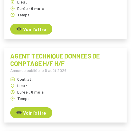
Lieu :
Durée :
6 mois
Temps :
Voir l'offre
AGENT TECHNIQUE DONNEES DE
COMPTAGE H/F H/F
Annonce publiée le
5 août 2026
Contrat :
Lieu :
Durée :
6 mois
Temps :
Voir l'offre