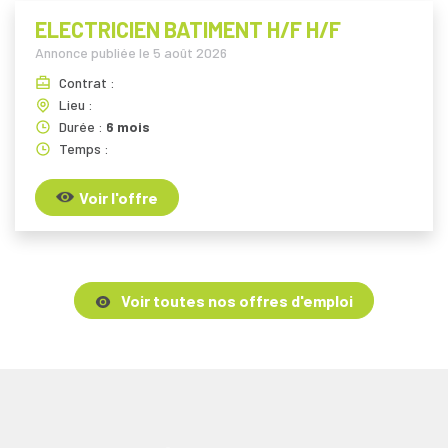
ELECTRICIEN BATIMENT H/F H/F
Annonce publiée le
5 août 2026
Contrat :
Lieu :
Durée :
6 mois
Temps :
Voir l'offre
Voir toutes nos offres d'emploi