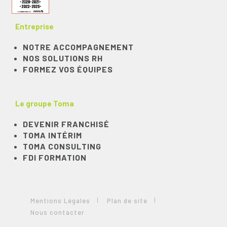
Entreprise
NOTRE ACCOMPAGNEMENT
NOS SOLUTIONS RH
FORMEZ VOS ÉQUIPES
Le groupe Toma
DEVENIR FRANCHISÉ
TOMA INTÉRIM
TOMA CONSULTING
FDI FORMATION
Mentions Légales
Plan de site
Nous contacter