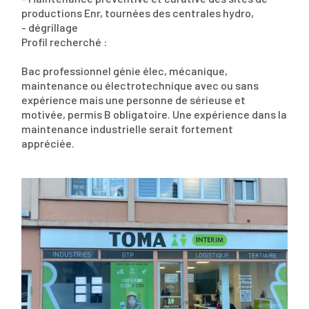
productions Enr, tournées des centrales hydro,
- dégrillage
Profil recherché :
Bac professionnel génie élec, mécanique,
maintenance ou électrotechnique avec ou sans
expérience mais une personne de sérieuse et
motivée, permis B obligatoire. Une expérience dans la
maintenance industrielle serait fortement
appréciée.