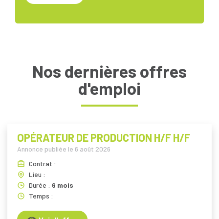
Nos dernières offres
d'emploi
OPÉRATEUR DE PRODUCTION H/F H/F
Annonce publiée le
6 août 2026
Contrat :
Lieu :
Durée :
6 mois
Temps :