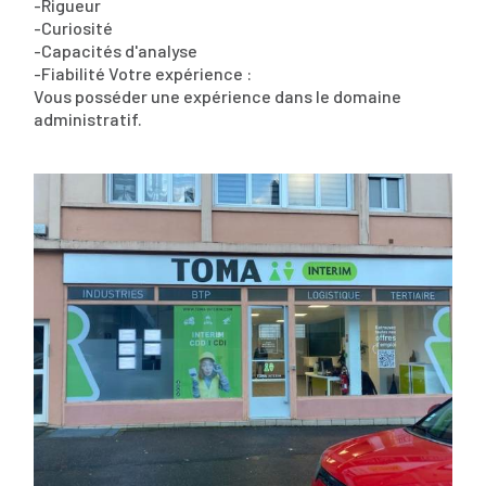
-Rigueur
-Curiosité
-Capacités d'analyse
-Fiabilité Votre expérience :
Vous posséder une expérience dans le domaine
administratif.