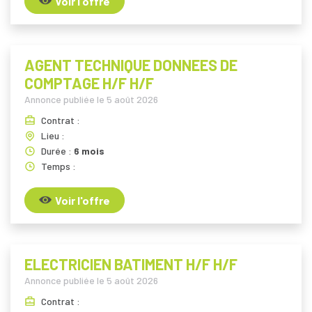
Voir l'offre
AGENT TECHNIQUE DONNEES DE
COMPTAGE H/F H/F
Annonce publiée le
5 août 2026
Contrat :
Lieu :
Durée :
6 mois
Temps :
Voir l'offre
ELECTRICIEN BATIMENT H/F H/F
Annonce publiée le
5 août 2026
Contrat :