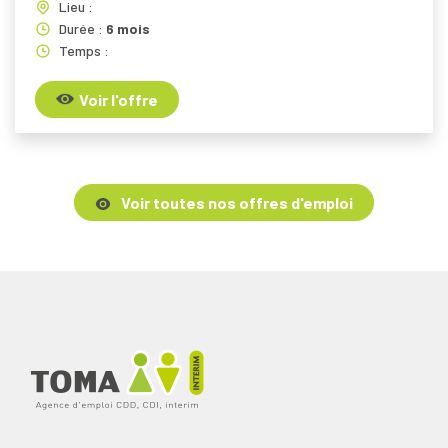
Lieu :
Durée :
6 mois
Temps :
Voir l'offre
Voir toutes nos offres d'emploi