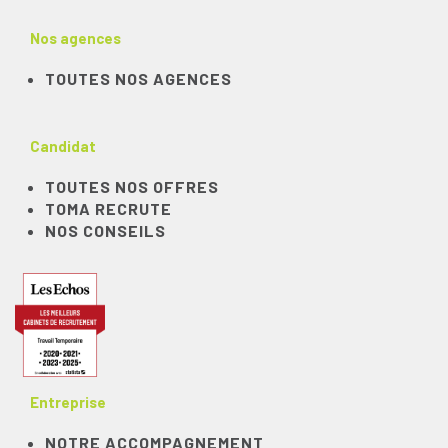
Nos agences
TOUTES NOS AGENCES
Candidat
TOUTES NOS OFFRES
TOMA RECRUTE
NOS CONSEILS
Entreprise
NOTRE ACCOMPAGNEMENT