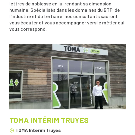
lettres de noblesse en lui rendant sa dimension
humaine. Spécialisés dans les domaines du BTP, de
l'industrie et du tertiaire, nos consultants sauront
vous écouter et vous accompagner vers le métier qui
vous correspond.
TOMA INTÉRIM TRUYES
TOMA Intérim Truyes