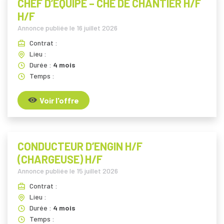
CHEF D’EQUIPE – CHE DE CHANTIER H/F
H/F
Annonce publiée le
16 juillet 2026
Contrat :
Lieu :
Durée :
4 mois
Temps :
Voir l'offre
CONDUCTEUR D’ENGIN H/F
(CHARGEUSE) H/F
Annonce publiée le
15 juillet 2026
Contrat :
Lieu :
Durée :
4 mois
Temps :