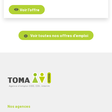
Voir l'offre
Voir toutes nos offres d'emploi
Nos agences