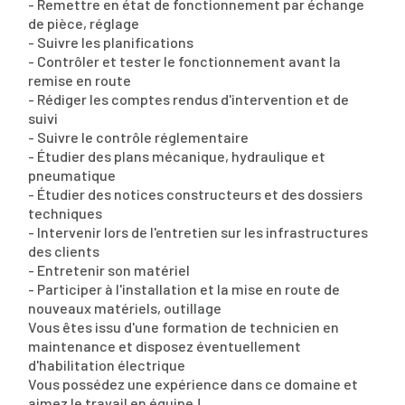
- Remettre en état de fonctionnement par échange
de pièce, réglage
- Suivre les planifications
- Contrôler et tester le fonctionnement avant la
remise en route
- Rédiger les comptes rendus d'intervention et de
suivi
- Suivre le contrôle réglementaire
- Étudier des plans mécanique, hydraulique et
pneumatique
- Étudier des notices constructeurs et des dossiers
techniques
- Intervenir lors de l'entretien sur les infrastructures
des clients
- Entretenir son matériel
- Participer à l'installation et la mise en route de
nouveaux matériels, outillage
Vous êtes issu d'une formation de technicien en
maintenance et disposez éventuellement
d'habilitation électrique
Vous possédez une expérience dans ce domaine et
aimez le travail en équipe !