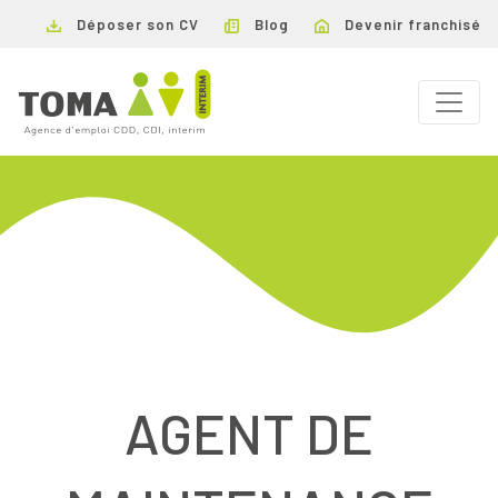
Déposer son CV
Blog
Devenir franchisé
AGENT DE