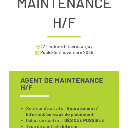
MAINTENANCE
H/F
37 - Indre-et-LoireLarçay
Publié le
7 novembre 2025
AGENT DE MAINTENANCE
H/F
Secteur d'activité :
Recrutement /
Intérim & bureaux de placement
Début de contrat :
DÈS QUE POSSIBLE
Type de contrat :
Intérim