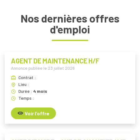
Nos dernières offres
d'emploi
AGENT DE MAINTENANCE H/F
Annonce publiée le
23 juillet 2026
Contrat :
Lieu :
Durée :
4 mois
Temps :
Voir l'offre