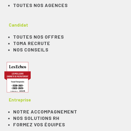
TOUTES NOS AGENCES
Candidat
TOUTES NOS OFFRES
TOMA RECRUTE
NOS CONSEILS
Entreprise
NOTRE ACCOMPAGNEMENT
NOS SOLUTIONS RH
FORMEZ VOS ÉQUIPES