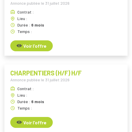
Annonce publiée le
31 juillet 2026
Contrat :
Lieu :
Durée :
6 mois
Temps :
Voir l'offre
CHARPENTIERS (H/F) H/F
Annonce publiée le
31 juillet 2026
Contrat :
Lieu :
Durée :
6 mois
Temps :
Voir l'offre