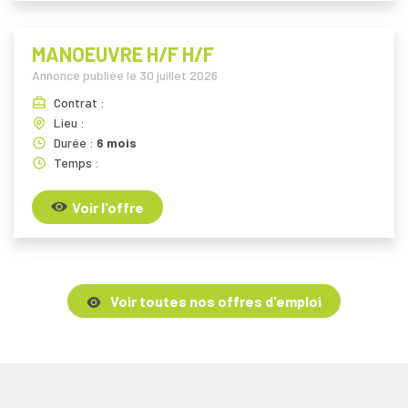
MANOEUVRE H/F H/F
Annonce publiée le
30 juillet 2026
Contrat :
Lieu :
Durée :
6 mois
Temps :
Voir l'offre
Voir toutes nos offres d'emploi