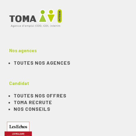
Nos agences
TOUTES NOS AGENCES
Candidat
TOUTES NOS OFFRES
TOMA RECRUTE
NOS CONSEILS