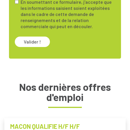
En soumettant ce formulaire, j'accepte que
les informations saisient soient exploitées
dans le cadre de cette demande de
renseignements et de la relation
commerciale qui peut en découler.
Valider !
Nos dernières offres
d'emploi
MACON QUALIFIE H/F H/F