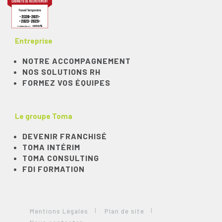
Entreprise
NOTRE ACCOMPAGNEMENT
NOS SOLUTIONS RH
FORMEZ VOS ÉQUIPES
Le groupe Toma
DEVENIR FRANCHISÉ
TOMA INTÉRIM
TOMA CONSULTING
FDI FORMATION
Mentions Légales
Plan de site