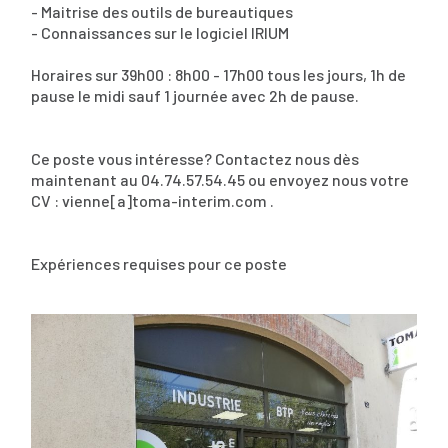
- Maitrise des outils de bureautiques
- Connaissances sur le logiciel IRIUM
Horaires sur 39h00 : 8h00 - 17h00 tous les jours, 1h de
pause le midi sauf 1 journée avec 2h de pause.
Ce poste vous intéresse? Contactez nous dès
maintenant au 04.74.57.54.45 ou envoyez nous votre
CV : vienne[a]toma-interim.com .
Expériences requises pour ce poste