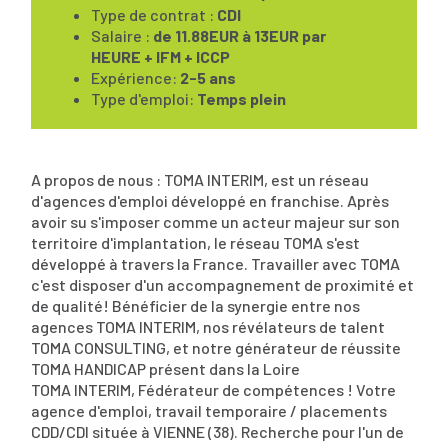
Type de contrat :
CDI
Salaire :
de 11.88EUR à 13EUR par
HEURE + IFM + ICCP
Expérience:
2-5 ans
Type d'emploi:
Temps plein
A propos de nous : TOMA INTERIM, est un réseau
d'agences d'emploi développé en franchise. Après
avoir su s'imposer comme un acteur majeur sur son
territoire d'implantation, le réseau TOMA s'est
développé à travers la France. Travailler avec TOMA
c'est disposer d'un accompagnement de proximité et
de qualité! Bénéficier de la synergie entre nos
agences TOMA INTERIM, nos révélateurs de talent
TOMA CONSULTING, et notre générateur de réussite
TOMA HANDICAP présent dans la Loire
TOMA INTERIM, Fédérateur de compétences ! Votre
agence d'emploi, travail temporaire / placements
CDD/CDI située à VIENNE (38). Recherche pour l'un de