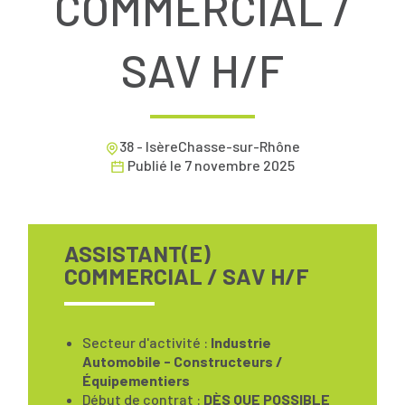
COMMERCIAL /
SAV H/F
38 - IsèreChasse-sur-Rhône
Publié le
7 novembre 2025
ASSISTANT(E)
COMMERCIAL / SAV H/F
Secteur d'activité :
Industrie
Automobile - Constructeurs /
Équipementiers
Début de contrat :
DÈS QUE POSSIBLE