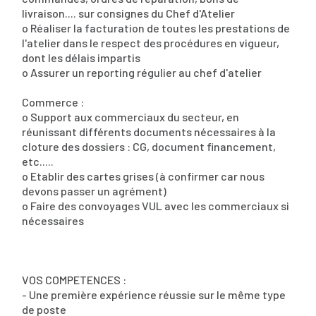
livraison.... sur consignes du Chef d'Atelier
o Réaliser la facturation de toutes les prestations de
l'atelier dans le respect des procédures en vigueur,
dont les délais impartis
o Assurer un reporting régulier au chef d'atelier
Commerce :
o Support aux commerciaux du secteur, en
réunissant différents documents nécessaires à la
cloture des dossiers : CG, document financement,
etc.....
o Etablir des cartes grises (à confirmer car nous
devons passer un agrément)
o Faire des convoyages VUL avec les commerciaux si
nécessaires
VOS COMPETENCES :
- Une première expérience réussie sur le même type
de poste