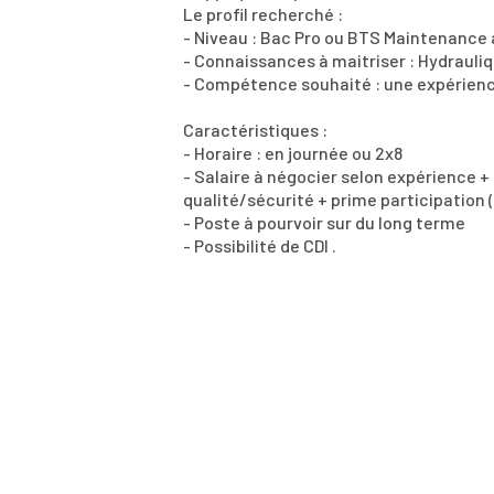
Le profil recherché :
- Niveau : Bac Pro ou BTS Maintenance
- Connaissances à maitriser : Hydraul
- Compétence souhaité : une expérience
Caractéristiques :
- Horaire : en journée ou 2x8
- Salaire à négocier selon expérience 
qualité/sécurité + prime participation (
- Poste à pourvoir sur du long terme
- Possibilité de CDI .