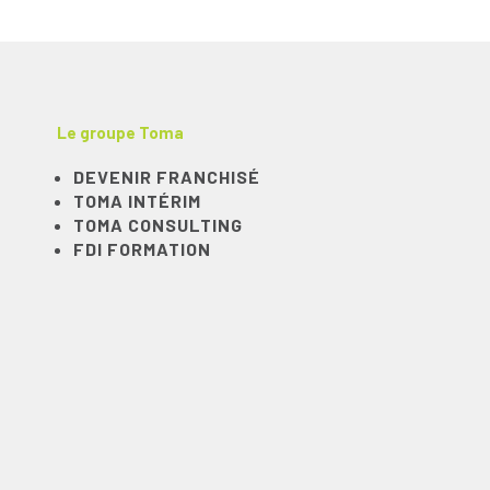
Le groupe Toma
DEVENIR FRANCHISÉ
TOMA INTÉRIM
TOMA CONSULTING
FDI FORMATION