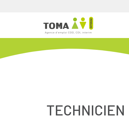
TECHNICIEN