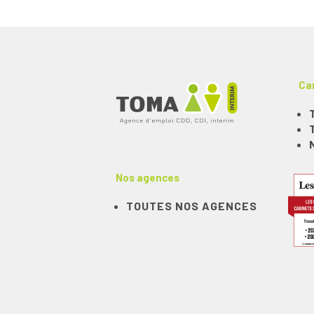
Ca
Nos agences
TOUTES NOS AGENCES