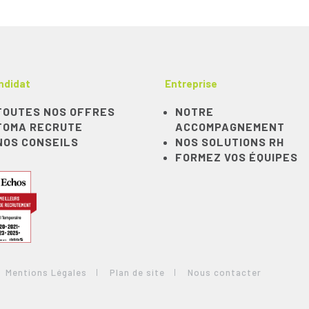
ndidat
Entreprise
TOUTES NOS OFFRES
NOTRE
TOMA RECRUTE
ACCOMPAGNEMENT
NOS CONSEILS
NOS SOLUTIONS RH
FORMEZ VOS ÉQUIPES
Mentions Légales
Plan de site
Nous contacter