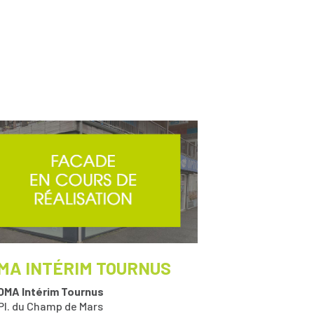
MA INTÉRIM TOURNUS
OMA Intérim Tournus
 Pl. du Champ de Mars