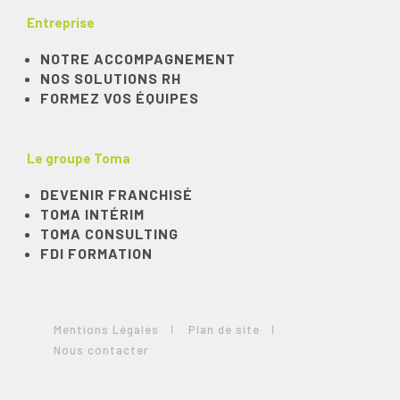
Entreprise
NOTRE ACCOMPAGNEMENT
NOS SOLUTIONS RH
FORMEZ VOS ÉQUIPES
Le groupe Toma
DEVENIR FRANCHISÉ
TOMA INTÉRIM
TOMA CONSULTING
FDI FORMATION
Mentions Légales
Plan de site
Nous contacter