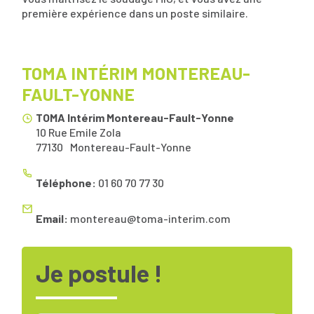
première expérience dans un poste similaire.
TOMA INTÉRIM MONTEREAU-
FAULT-YONNE
TOMA Intérim Montereau-Fault-Yonne
10 Rue Emile Zola
77130
Montereau-Fault-Yonne
Téléphone:
01 60 70 77 30
Email:
montereau@toma-interim.com
Je postule !