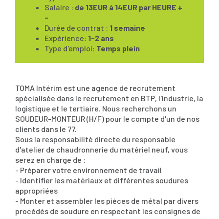
Salaire :
de 13EUR à 14EUR par HEURE +
-
Durée de contrat :
1 semaine
Expérience:
1-2 ans
Type d'emploi:
Temps plein
TOMA Intérim est une agence de recrutement
spécialisée dans le recrutement en BTP, l'industrie, la
logistique et le tertiaire. Nous recherchons un
SOUDEUR-MONTEUR (H/F) pour le compte d'un de nos
clients dans le 77.
Sous la responsabilité directe du responsable
d'atelier de chaudronnerie du matériel neuf, vous
serez en charge de :
- Préparer votre environnement de travail
- Identifier les matériaux et différentes soudures
appropriées
- Monter et assembler les pièces de métal par divers
procédés de soudure en respectant les consignes de