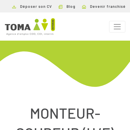
Déposer son CV
Blog
Devenir franchisé
MONTEUR-