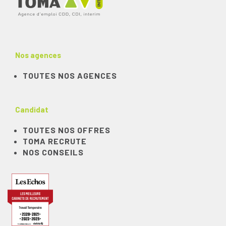
Nos agences
TOUTES NOS AGENCES
Candidat
TOUTES NOS OFFRES
TOMA RECRUTE
NOS CONSEILS