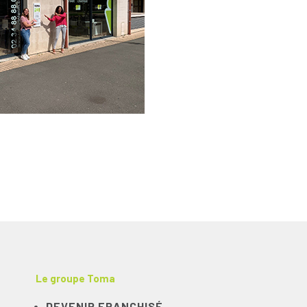
Le groupe Toma
DEVENIR FRANCHISÉ