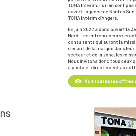
TOMA Intérim, ils n’en sont pas
ouvert l’agence de Nantes Sud, 
TOMA Intérim d’Angers.
En juin 2022 a donc ouvert la 
Nord. Les entrepreneurs seront
consultants qui auront la missio
d’esprit de la marque dans leu
secteur et de la zone, les mis
Nous invitons donc tous ceux q
à postuler directement aux off
Voir toutes les offres
ans