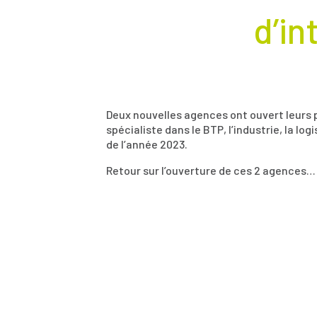
d’in
Deux nouvelles agences ont ouvert leurs 
spécialiste dans le BTP, l’industrie, la lo
de l’année 2023.
Retour sur l’ouverture de ces 2 agences…