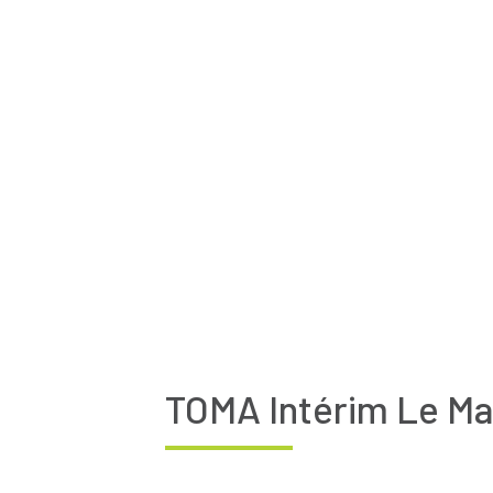
TOMA Intérim Le M