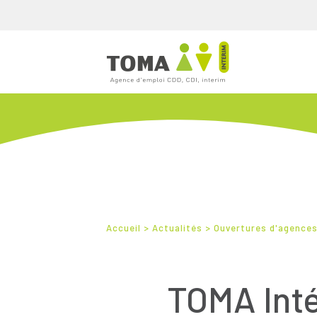
Accueil
>
Actualités
>
Ouvertures d'agence
TOMA Inté