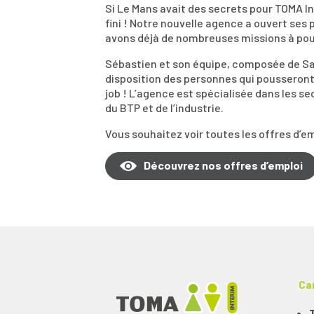
Si Le Mans avait des secrets pour TOMA I
fini ! Notre nouvelle agence a ouvert ses 
avons déjà de nombreuses missions à pou
Sébastien et son équipe, composée de Sa
disposition des personnes qui pousseront 
job ! L’agence est spécialisée dans les sec
du BTP et de l’industrie.
Vous souhaitez voir toutes les offres d’em
Découvrez nos offres d’emploi
Ca