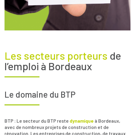
Les secteurs porteurs
de
l’emploi à Bordeaux
Le domaine du BTP
BTP : Le secteur du BTP reste
dynamique
à Bordeaux,
avec de nombreux projets de construction et de
rénovation. Les entreprises de construction, de travaux