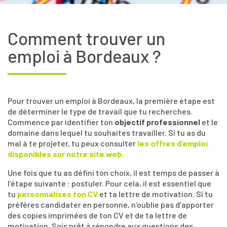
Comment trouver un
emploi à Bordeaux ?
Pour trouver un emploi à Bordeaux, la première étape est
de déterminer le type de travail que tu recherches.
Commence par identifier ton
objectif professionnel
et le
domaine dans lequel tu souhaites travailler. Si tu as du
mal à te projeter, tu peux consulter
les offres d’emploi
disponibles sur notre site web.
Une fois que tu as défini ton choix, il est temps de passer à
l’étape suivante : postuler. Pour cela, il est essentiel que
tu
personnalises ton CV
et ta lettre de motivation. Si tu
préfères candidater en personne, n’oublie pas d’apporter
des copies imprimées de ton CV et de ta lettre de
motivation. Sois prêt à répondre aux questions des