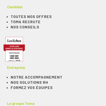
Candidat
TOUTES NOS OFFRES
TOMA RECRUTE
NOS CONSEILS
Entreprise
NOTRE ACCOMPAGNEMENT
NOS SOLUTIONS RH
FORMEZ VOS ÉQUIPES
Le groupe Toma