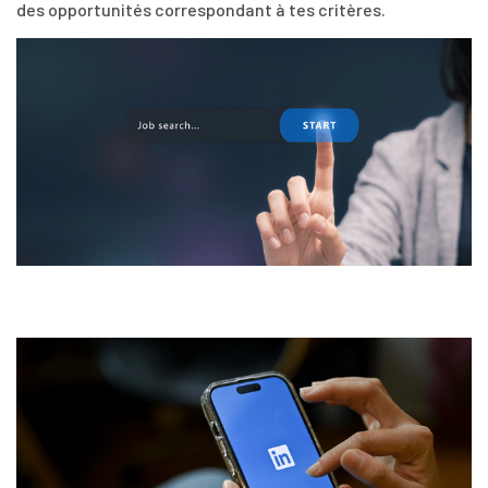
des opportunités correspondant à tes critères.