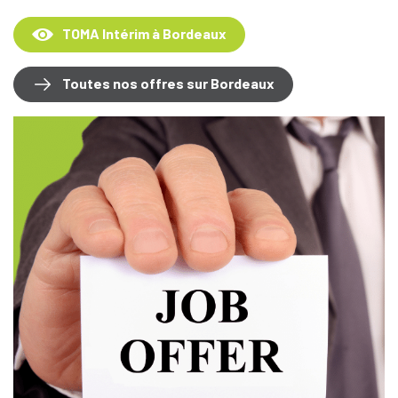
TOMA Intérim à Bordeaux
Toutes nos offres sur Bordeaux