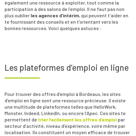
également une ressource à exploiter, tout comme la
participation à des salons de l’emploi. Il ne faut pas non
plus oublier
les agences d’intérim
, qui peuvent t’aider en
te fournissant des conseils et en t’orientant vers les
bonnes ressources. Voici quelques astuces :
Les plateformes d’emploi en ligne
Pour trouver des offres d’emploi à Bordeaux, les sites
d’emploi en ligne sont une ressource précieuse. Il existe
une multitude de plateformes telles que HelloWork,
Monster, Indeed, LinkedIn, ou encore l’Apec. Ces sites te
permettent de
trier facilement les offres d’emploi
par
secteur d’activité, niveau d’expérience, voire même par
localisation. Ils constituent un moyen efficace de trouver