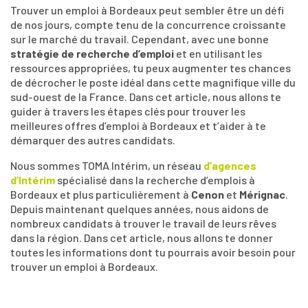
Trouver un emploi à Bordeaux peut sembler être un défi
de nos jours, compte tenu de la concurrence croissante
sur le marché du travail. Cependant, avec une bonne
stratégie de recherche d’emploi
et en utilisant les
ressources appropriées, tu peux augmenter tes chances
de décrocher le poste idéal dans cette magnifique ville du
sud-ouest de la France. Dans cet article, nous allons te
guider à travers les étapes clés pour trouver les
meilleures offres d’emploi à Bordeaux et t’aider à te
démarquer des autres candidats.
Nous sommes TOMA Intérim, un réseau
d’
agences
d’Intérim
spécialisé dans la recherche d’emplois à
Bordeaux et plus particulièrement à
Cenon
et
Mérignac
.
Depuis maintenant quelques années, nous aidons de
nombreux candidats à trouver le travail de leurs rêves
dans la région. Dans cet article, nous allons te donner
toutes les informations dont tu pourrais avoir besoin pour
trouver un emploi à Bordeaux.