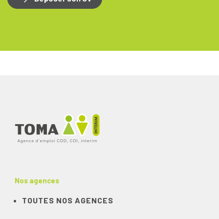
Nos agences
TOUTES NOS AGENCES