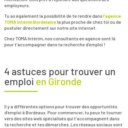
employeurs.
Tu as également la possibilité de te rendre dans
l’agence
TOMA Intérim Bordelaise
la plus proche de chez toi ou de
postuler directement sur notre site internet.
Chez TOMA Intérim, nos consultants en agence sont là
pour t’accompagner dans ta recherche d’emploi !
4 astuces pour trouver un
emploi
en Gironde
Il y a différentes options pour trouver des opportunités
d’emploi à Bordeaux. Pour commencer, tu peux te tourner
vers des sites web spécialisés qui t’accompagnent dans
ta recherche et tes démarches. Les réseaux sociaux sont