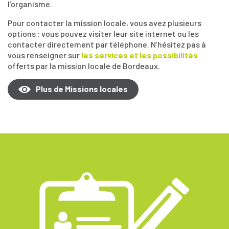
l’organisme.
Pour contacter la mission locale, vous avez plusieurs
options : vous pouvez visiter leur site internet ou les
contacter directement par téléphone. N’hésitez pas à
vous renseigner sur
les services et les possibilités
offerts par la mission locale de Bordeaux.
Plus de Missions locales