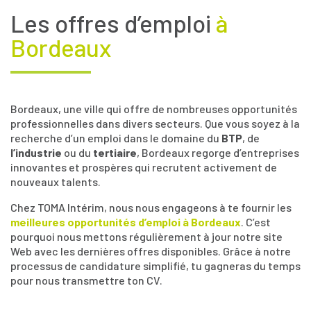
Les offres d’emploi
à
Bordeaux
Bordeaux, une ville qui offre de nombreuses opportunités
professionnelles dans divers secteurs. Que vous soyez à la
recherche d’un emploi dans le domaine du
BTP
, de
l’industrie
ou du
tertiaire
, Bordeaux regorge d’entreprises
innovantes et prospères qui recrutent activement de
nouveaux talents.
Chez TOMA Intérim, nous nous engageons à te fournir les
meilleures opportunités d’emploi à Bordeaux
. C’est
pourquoi nous mettons régulièrement à jour notre site
Web avec les dernières offres disponibles. Grâce à notre
processus de candidature simplifié, tu gagneras du temps
pour nous transmettre ton CV.