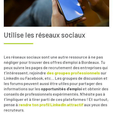
Utilise les réseaux sociaux
Les réseaux sociaux sont une autre ressource à ne pas
négliger pour trouver des offres d’emploi à Bordeaux. Tu
peux suivre les pages de recrutement des entreprises qui
t’intéressent, rejoindre
des groupes professionnels
sur
LinkedIn ou Facebook, etc… Les groupes de discussion et
les forums peuvent aussi être utiles pour partager des
informations sur les
opportunités d’emploi
et obtenir des
conseils de professionnels expérimentés. N’hésite pas à
t’impliquer et à tirer parti de ces plateformes ! Et surtout,
pense à
rendre ton profil LinkedIn attractif
aux yeux des
recruteurs.