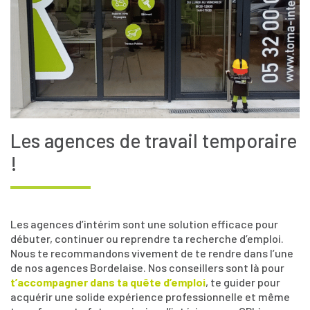
Les agences de travail temporaire
!
Les agences d’intérim sont une solution efficace pour
débuter, continuer ou reprendre ta recherche d’emploi.
Nous te recommandons vivement de te rendre dans l’une
de nos agences Bordelaise. Nos conseillers sont là pour
t’accompagner dans ta quête d’emploi
, te guider pour
acquérir une solide expérience professionnelle et même