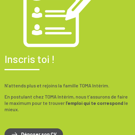
Inscris toi !
N’attends plus et rejoins la famille TOMA Intérim.
En postulant chez TOMA Intérim, nous t’assurons de faire
le maximum pour te trouver
l’emploi qui te correspond
le
mieux.
Déposer son CV