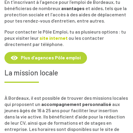
En t’inscrivant à l’agence pour l’emploi de Bordeaux, tu
bénéficieras de nombreux
avantages
et aides, tels que la
protection sociale et l’accès à des aides de déplacement
pour tes rendez-vous d’entretien, entre autres.
Pour contacter le Pôle Emploi, tu as plusieurs options : tu
peux visiter leur
site internet
ou les contacter
directement par téléphone.
Plus d’agences Pôle emploi
La mission locale
À Bordeaux, il est possible de trouver des missions locales
qui proposent un
accompagnement personnalisé
aux
jeunes âgés de 16 à 25 ans pour faciliter leur insertion
dans la vie active. Ils bénéficient d’aide pour la rédaction
de leur CV, ainsi que de formations et de stages en
entreprise. Les horaires sont disponibles sur le site de