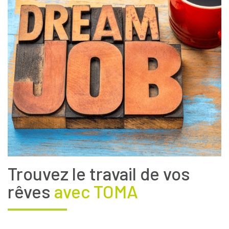
Trouvez le travail de vos
rêves
avec TOMA