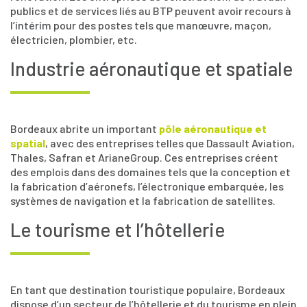
publics et de services liés au BTP peuvent avoir recours à
l’intérim pour des postes tels que manœuvre, maçon,
électricien, plombier, etc.
Industrie aéronautique et spatiale
Bordeaux abrite un important
pôle aéronautique et
spatial
, avec des entreprises telles que Dassault Aviation,
Thales, Safran et ArianeGroup. Ces entreprises créent
des emplois dans des domaines tels que la conception et
la fabrication d’aéronefs, l’électronique embarquée, les
systèmes de navigation et la fabrication de satellites.
Le tourisme et l’hôtellerie
En tant que destination touristique populaire, Bordeaux
dispose d’un secteur de l’hôtellerie et du tourisme en plein