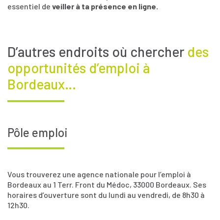
essentiel de
veiller à ta présence en ligne.
D’autres endroits où chercher
des
opportunités d’emploi à
Bordeaux…
Pôle emploi
Vous trouverez une agence nationale pour l’emploi à
Bordeaux au 1 Terr. Front du Médoc, 33000 Bordeaux. Ses
horaires d’ouverture sont du lundi au vendredi, de 8h30 à
12h30.