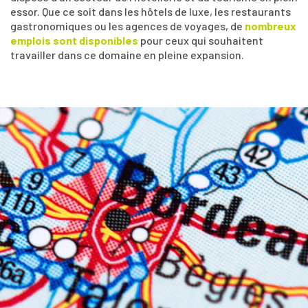
essor. Que ce soit dans les hôtels de luxe, les restaurants
gastronomiques ou les agences de voyages, de
nombreux
emplois sont disponibles
pour ceux qui souhaitent
travailler dans ce domaine en pleine expansion.