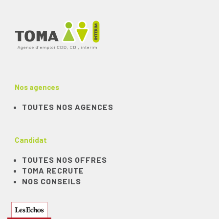
Nos agences
TOUTES NOS AGENCES
Candidat
TOUTES NOS OFFRES
TOMA RECRUTE
NOS CONSEILS