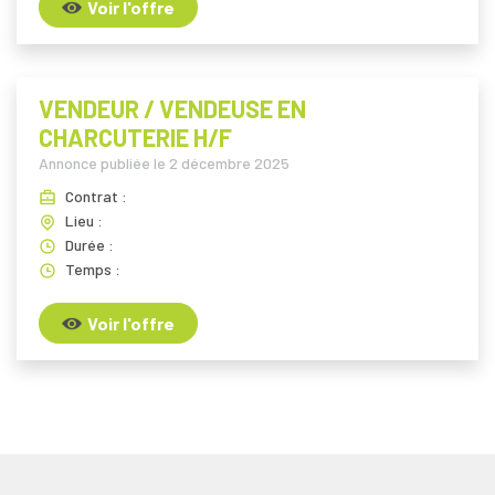
Voir l'offre
VENDEUR / VENDEUSE EN
CHARCUTERIE H/F
Annonce publiée le
2 décembre 2025
Contrat :
Lieu :
Durée :
Temps :
Voir l'offre