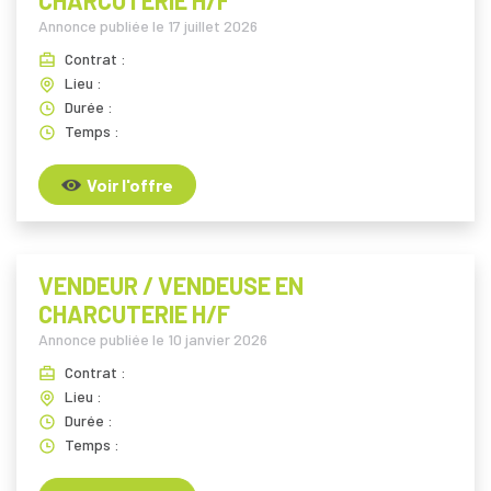
CHARCUTERIE H/F
Annonce publiée le
17 juillet 2026
Contrat :
Lieu :
Durée :
Temps :
Voir l'offre
VENDEUR / VENDEUSE EN
CHARCUTERIE H/F
Annonce publiée le
10 janvier 2026
Contrat :
Lieu :
Durée :
Temps :