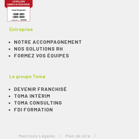
Entreprise
NOTRE ACCOMPAGNEMENT
NOS SOLUTIONS RH
FORMEZ VOS ÉQUIPES
Le groupe Toma
DEVENIR FRANCHISÉ
TOMA INTÉRIM
TOMA CONSULTING
FDI FORMATION
Mentions Légales
Plan de site