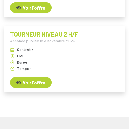
Voir l'offre
TOURNEUR NIVEAU 2 H/F
Annonce publiée le
3 novembre 2025
Contrat :
Lieu :
Durée :
Temps :
Voir l'offre