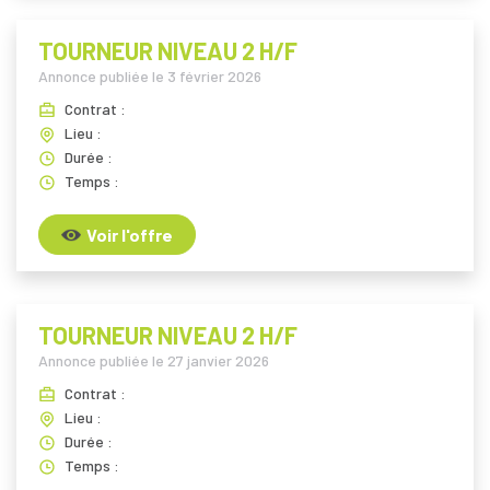
TOURNEUR NIVEAU 2 H/F
Annonce publiée le
3 février 2026
Contrat :
Lieu :
Durée :
Temps :
Voir l'offre
TOURNEUR NIVEAU 2 H/F
Annonce publiée le
27 janvier 2026
Contrat :
Lieu :
Durée :
Temps :