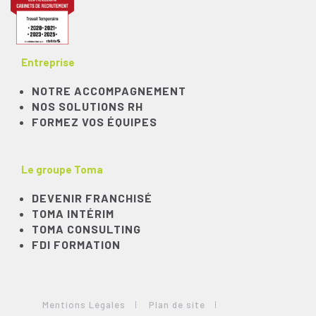
Entreprise
NOTRE ACCOMPAGNEMENT
NOS SOLUTIONS RH
FORMEZ VOS ÉQUIPES
Le groupe Toma
DEVENIR FRANCHISÉ
TOMA INTÉRIM
TOMA CONSULTING
FDI FORMATION
Mentions Légales
Plan de site