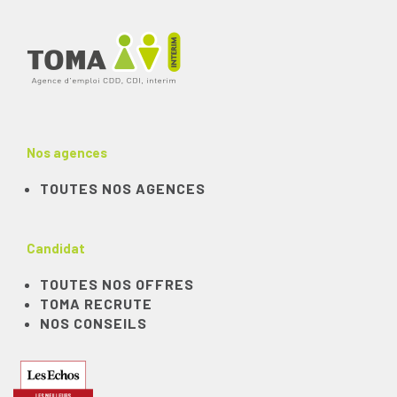
Nos agences
TOUTES NOS AGENCES
Candidat
TOUTES NOS OFFRES
TOMA RECRUTE
NOS CONSEILS