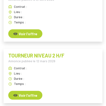
Contrat :
Lieu :
Durée :
Temps :
Voir l'offre
TOURNEUR NIVEAU 2 H/F
Annonce publiée le
12 mars 2026
Contrat :
Lieu :
Durée :
Temps :
Voir l'offre