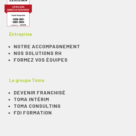
Entreprise
NOTRE ACCOMPAGNEMENT
NOS SOLUTIONS RH
FORMEZ VOS ÉQUIPES
Le groupe Toma
DEVENIR FRANCHISÉ
TOMA INTÉRIM
TOMA CONSULTING
FDI FORMATION