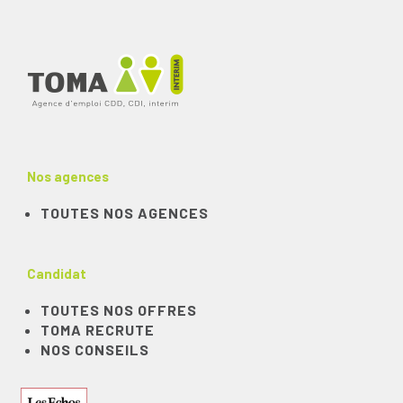
Nos agences
TOUTES NOS AGENCES
Candidat
TOUTES NOS OFFRES
TOMA RECRUTE
NOS CONSEILS