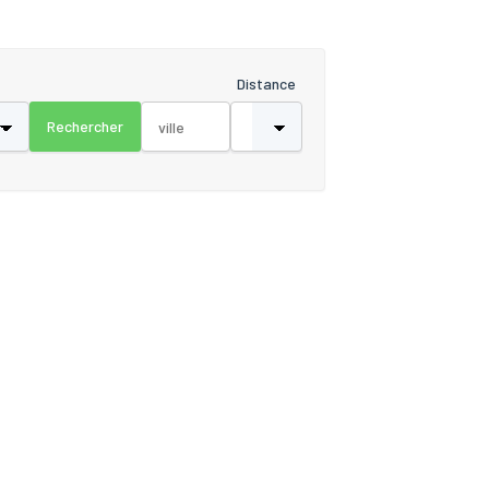
Distance