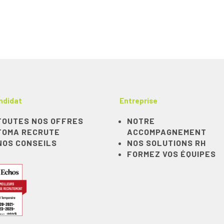
ndidat
Entreprise
TOUTES NOS OFFRES
NOTRE
TOMA RECRUTE
ACCOMPAGNEMENT
NOS CONSEILS
NOS SOLUTIONS RH
FORMEZ VOS ÉQUIPES