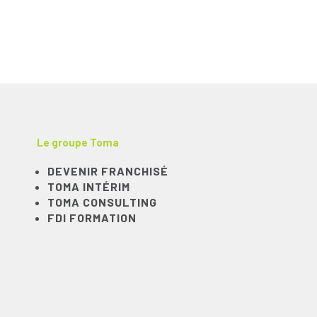
Le groupe Toma
DEVENIR FRANCHISÉ
TOMA INTÉRIM
TOMA CONSULTING
FDI FORMATION