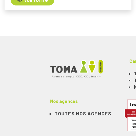
Ca
Nos agences
TOUTES NOS AGENCES