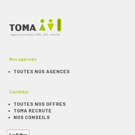
Nos agences
TOUTES NOS AGENCES
Candidat
TOUTES NOS OFFRES
TOMA RECRUTE
NOS CONSEILS