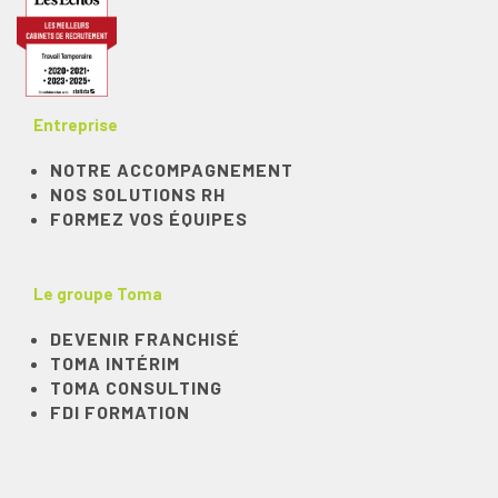
Entreprise
NOTRE ACCOMPAGNEMENT
NOS SOLUTIONS RH
FORMEZ VOS ÉQUIPES
Le groupe Toma
DEVENIR FRANCHISÉ
TOMA INTÉRIM
TOMA CONSULTING
FDI FORMATION