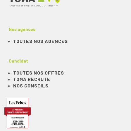
Nos agences
TOUTES NOS AGENCES
Candidat
TOUTES NOS OFFRES
TOMA RECRUTE
NOS CONSEILS