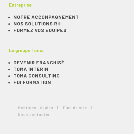
Entreprise
NOTRE ACCOMPAGNEMENT
NOS SOLUTIONS RH
FORMEZ VOS ÉQUIPES
Le groupe Toma
DEVENIR FRANCHISÉ
TOMA INTÉRIM
TOMA CONSULTING
FDI FORMATION
Mentions Légales
Plan de site
Nous contacter