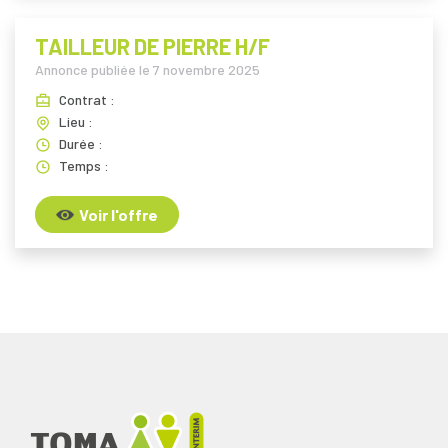
TAILLEUR DE PIERRE H/F
Annonce publiée le
7 novembre 2025
Contrat :
Lieu :
Durée :
Temps :
Voir l'offre