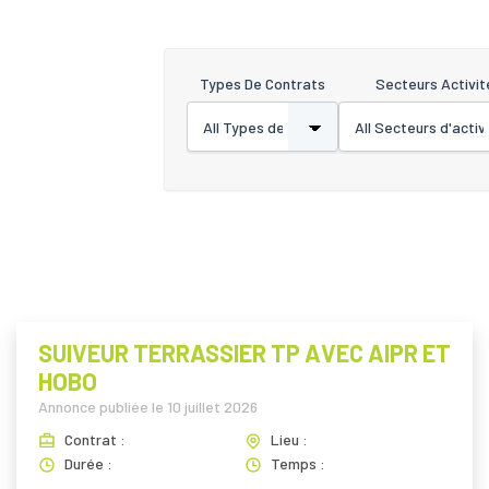
Types De Contrats
Secteurs Activit
SUIVEUR TERRASSIER TP AVEC AIPR ET
HOBO
Annonce publiée le
10 juillet 2026
Contrat :
Lieu :
Durée :
Temps :