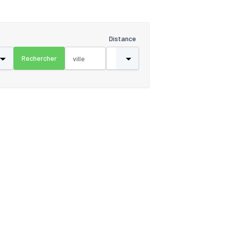
Distance