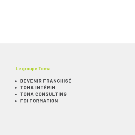
Le groupe Toma
DEVENIR FRANCHISÉ
TOMA INTÉRIM
TOMA CONSULTING
FDI FORMATION