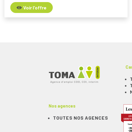
Voir l'offre
Ca
Nos agences
TOUTES NOS AGENCES