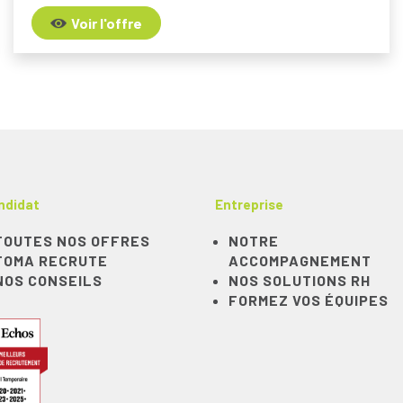
Voir l'offre
ndidat
Entreprise
TOUTES NOS OFFRES
NOTRE
TOMA RECRUTE
ACCOMPAGNEMENT
NOS CONSEILS
NOS SOLUTIONS RH
FORMEZ VOS ÉQUIPES