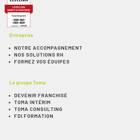
Entreprise
NOTRE ACCOMPAGNEMENT
NOS SOLUTIONS RH
FORMEZ VOS ÉQUIPES
Le groupe Toma
DEVENIR FRANCHISÉ
TOMA INTÉRIM
TOMA CONSULTING
FDI FORMATION