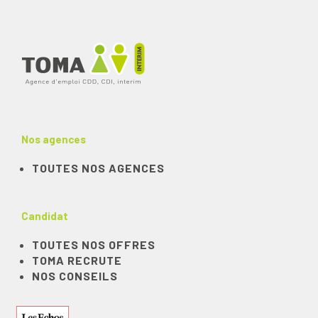
Nos agences
TOUTES NOS AGENCES
Candidat
TOUTES NOS OFFRES
TOMA RECRUTE
NOS CONSEILS