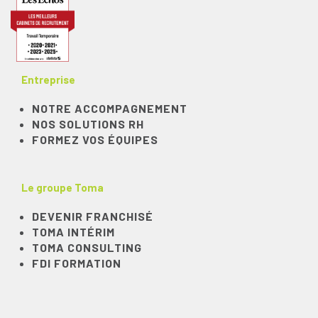
Entreprise
NOTRE ACCOMPAGNEMENT
NOS SOLUTIONS RH
FORMEZ VOS ÉQUIPES
Le groupe Toma
DEVENIR FRANCHISÉ
TOMA INTÉRIM
TOMA CONSULTING
FDI FORMATION