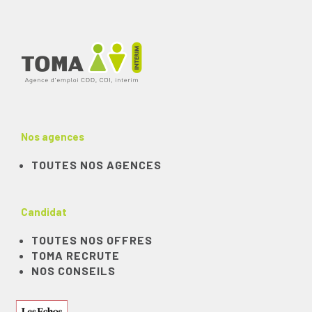
Nos agences
TOUTES NOS AGENCES
Candidat
TOUTES NOS OFFRES
TOMA RECRUTE
NOS CONSEILS