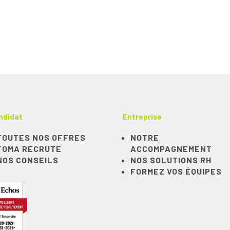
ndidat
Entreprise
TOUTES NOS OFFRES
NOTRE
TOMA RECRUTE
ACCOMPAGNEMENT
NOS CONSEILS
NOS SOLUTIONS RH
FORMEZ VOS ÉQUIPES