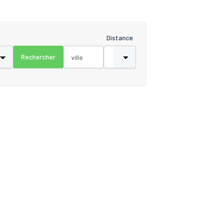
Distance