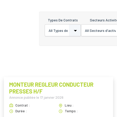
Types De Contrats
Secteurs Activit
MONTEUR REGLEUR CONDUCTEUR
PRESSES H/F
Annonce publiée le
17 janvier 2026
Contrat :
Lieu :
Durée :
Temps :