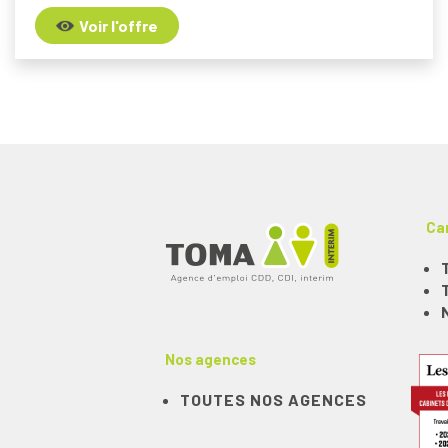
Voir l'offre
Ca
Nos agences
TOUTES NOS AGENCES