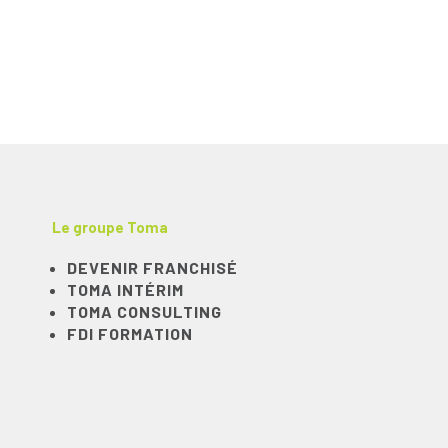
Le groupe Toma
DEVENIR FRANCHISÉ
TOMA INTÉRIM
TOMA CONSULTING
FDI FORMATION