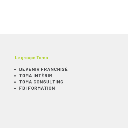
Le groupe Toma
DEVENIR FRANCHISÉ
TOMA INTÉRIM
TOMA CONSULTING
FDI FORMATION