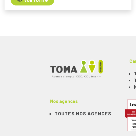
Ca
Nos agences
TOUTES NOS AGENCES