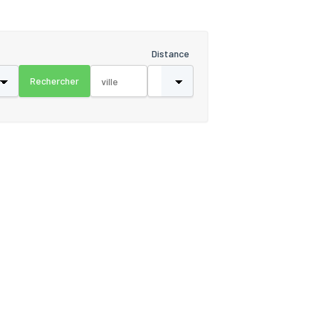
Distance