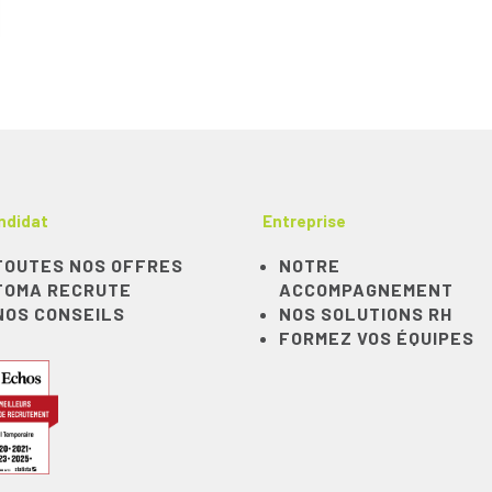
ndidat
Entreprise
TOUTES NOS OFFRES
NOTRE
TOMA RECRUTE
ACCOMPAGNEMENT
NOS CONSEILS
NOS SOLUTIONS RH
FORMEZ VOS ÉQUIPES