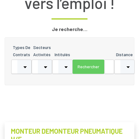
vers l’emploi !
Je recherche…
Types De
Secteurs
Contrats
Activités
Intitulés
Distance
MONTEUR DEMONTEUR PNEUMATIQUE