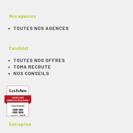
Nos agences
TOUTES NOS AGENCES
Candidat
TOUTES NOS OFFRES
TOMA RECRUTE
NOS CONSEILS
Entreprise