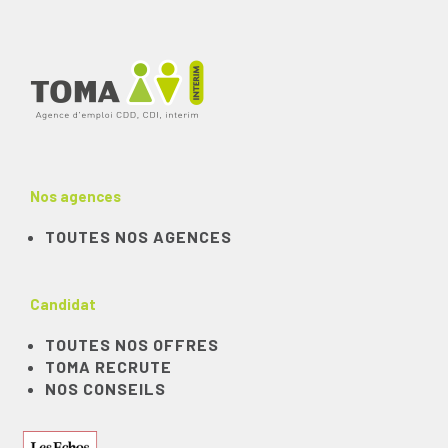
Nos agences
TOUTES NOS AGENCES
Candidat
TOUTES NOS OFFRES
TOMA RECRUTE
NOS CONSEILS