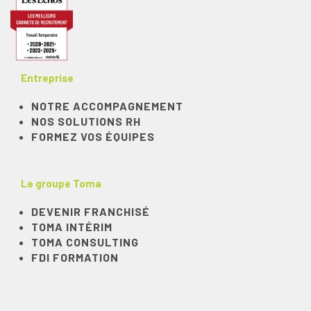
Entreprise
NOTRE ACCOMPAGNEMENT
NOS SOLUTIONS RH
FORMEZ VOS ÉQUIPES
Le groupe Toma
DEVENIR FRANCHISÉ
TOMA INTÉRIM
TOMA CONSULTING
FDI FORMATION