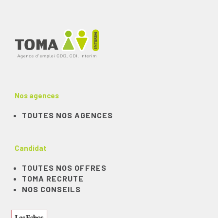
Nos agences
TOUTES NOS AGENCES
Candidat
TOUTES NOS OFFRES
TOMA RECRUTE
NOS CONSEILS