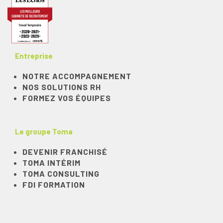
Entreprise
NOTRE ACCOMPAGNEMENT
NOS SOLUTIONS RH
FORMEZ VOS ÉQUIPES
Le groupe Toma
DEVENIR FRANCHISÉ
TOMA INTÉRIM
TOMA CONSULTING
FDI FORMATION