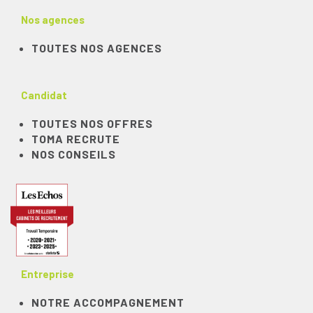
Nos agences
TOUTES NOS AGENCES
Candidat
TOUTES NOS OFFRES
TOMA RECRUTE
NOS CONSEILS
Entreprise
NOTRE ACCOMPAGNEMENT