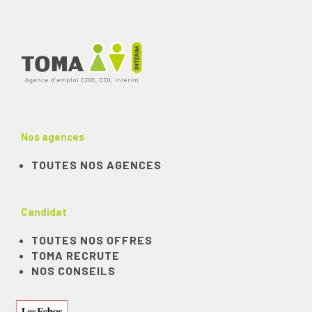
Nos agences
TOUTES NOS AGENCES
Candidat
TOUTES NOS OFFRES
TOMA RECRUTE
NOS CONSEILS