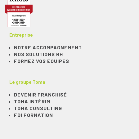
Entreprise
NOTRE ACCOMPAGNEMENT
NOS SOLUTIONS RH
FORMEZ VOS ÉQUIPES
Le groupe Toma
DEVENIR FRANCHISÉ
TOMA INTÉRIM
TOMA CONSULTING
FDI FORMATION