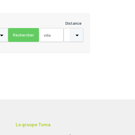
Distance
Le groupe Toma