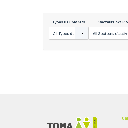
Types De Contrats
Secteurs Activit
Ca