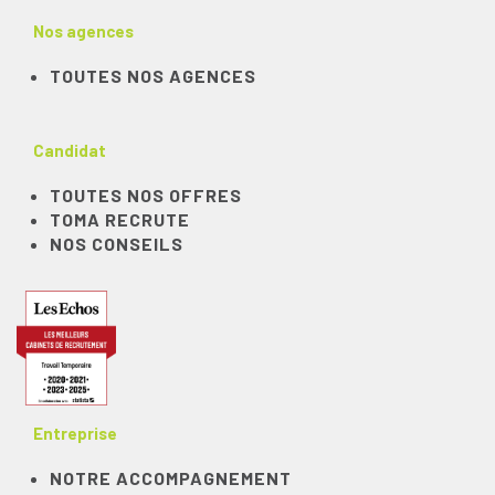
Nos agences
TOUTES NOS AGENCES
Candidat
TOUTES NOS OFFRES
TOMA RECRUTE
NOS CONSEILS
Entreprise
NOTRE ACCOMPAGNEMENT