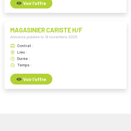
Voir l'offre
MAGASINIER CARISTE H/F
Annonce publiée le
19 novembre 2025
Contrat :
Lieu :
Durée :
Temps :
Voir l'offre