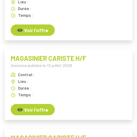
Lieu :
Durée :
Temps :
Voir l'offre
MAGASINIER CARISTE H/F
Annonce publiée le
13 juillet 2026
Contrat :
Lieu :
Durée :
Temps :
Voir l'offre