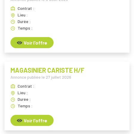
Contrat :
Lieu :
Durée :
Temps :
Voir l'offre
MAGASINIER CARISTE H/F
Annonce publiée le
27 juillet 2026
Contrat :
Lieu :
Durée :
Temps :
Voir l'offre