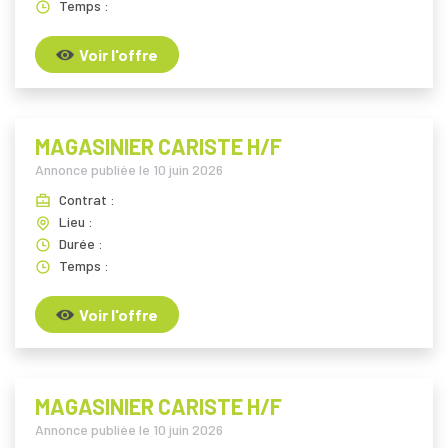
Temps :
Voir l'offre
MAGASINIER CARISTE H/F
Annonce publiée le
10 juin 2026
Contrat :
Lieu :
Durée :
Temps :
Voir l'offre
MAGASINIER CARISTE H/F
Annonce publiée le
10 juin 2026