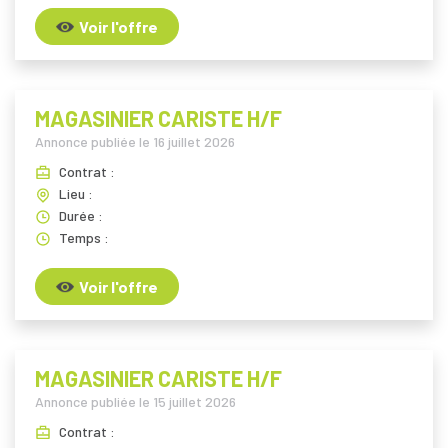
Voir l'offre
MAGASINIER CARISTE H/F
Annonce publiée le
16 juillet 2026
Contrat :
Lieu :
Durée :
Temps :
Voir l'offre
MAGASINIER CARISTE H/F
Annonce publiée le
15 juillet 2026
Contrat :