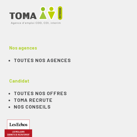
Nos agences
TOUTES NOS AGENCES
Candidat
TOUTES NOS OFFRES
TOMA RECRUTE
NOS CONSEILS