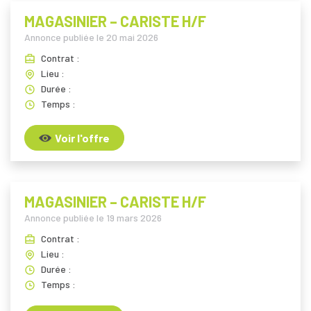
MAGASINIER – CARISTE H/F
Annonce publiée le
20 mai 2026
Contrat :
Lieu :
Durée :
Temps :
Voir l'offre
MAGASINIER – CARISTE H/F
Annonce publiée le
19 mars 2026
Contrat :
Lieu :
Durée :
Temps :