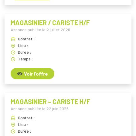
MAGASINIER / CARISTE H/F
Annonce publiée le
2 juillet 2026
Contrat :
Lieu :
Durée :
Temps :
Voir l'offre
MAGASINIER – CARISTE H/F
Annonce publiée le
22 juin 2026
Contrat :
Lieu :
Durée :