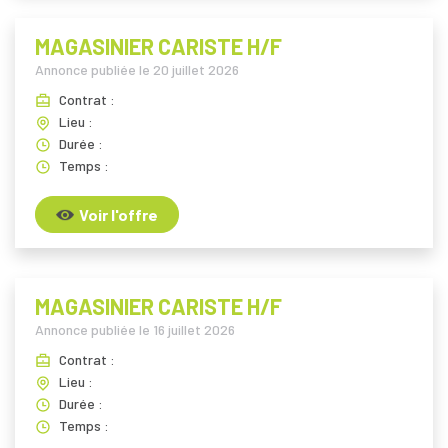
MAGASINIER CARISTE H/F
Annonce publiée le
20 juillet 2026
Contrat :
Lieu :
Durée :
Temps :
Voir l'offre
MAGASINIER CARISTE H/F
Annonce publiée le
16 juillet 2026
Contrat :
Lieu :
Durée :
Temps :