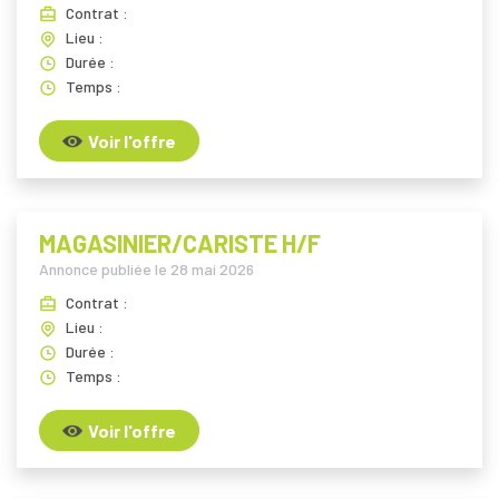
Contrat :
Lieu :
Durée :
Temps :
Voir l'offre
MAGASINIER/CARISTE H/F
Annonce publiée le
28 mai 2026
Contrat :
Lieu :
Durée :
Temps :
Voir l'offre