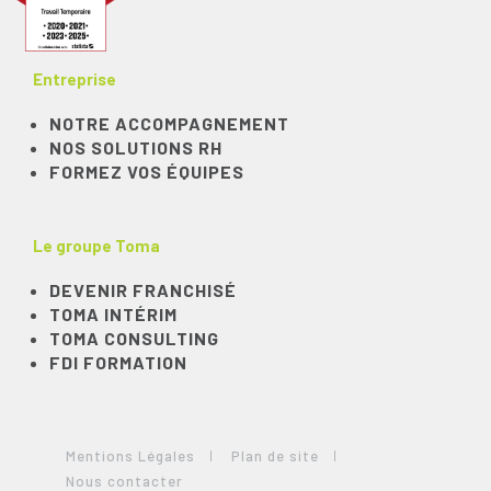
Entreprise
NOTRE ACCOMPAGNEMENT
NOS SOLUTIONS RH
FORMEZ VOS ÉQUIPES
Le groupe Toma
DEVENIR FRANCHISÉ
TOMA INTÉRIM
TOMA CONSULTING
FDI FORMATION
Mentions Légales
Plan de site
Nous contacter