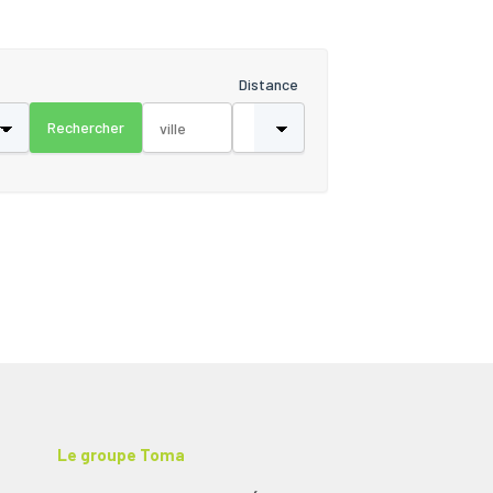
Distance
Le groupe Toma