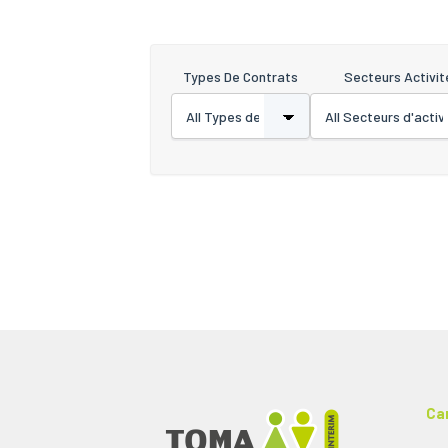
Types De Contrats
Secteurs Activit
Ca