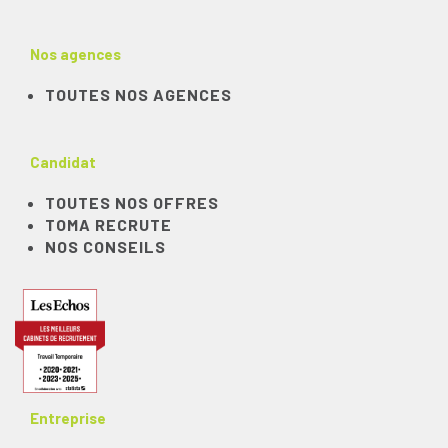
Nos agences
TOUTES NOS AGENCES
Candidat
TOUTES NOS OFFRES
TOMA RECRUTE
NOS CONSEILS
Entreprise