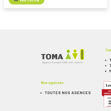
Ca
Nos agences
TOUTES NOS AGENCES