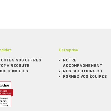
ndidat
Entreprise
TOUTES NOS OFFRES
NOTRE
TOMA RECRUTE
ACCOMPAGNEMENT
NOS CONSEILS
NOS SOLUTIONS RH
FORMEZ VOS ÉQUIPES