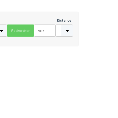
Distance