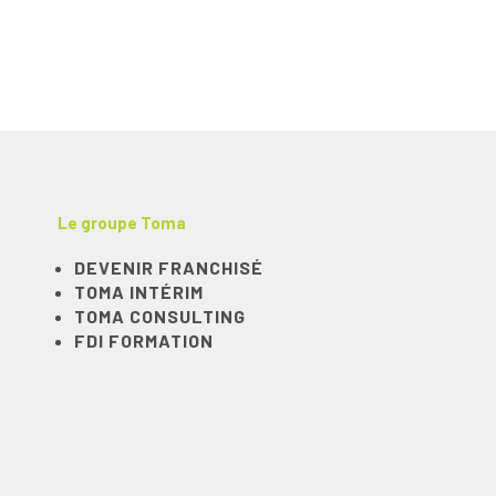
Le groupe Toma
DEVENIR FRANCHISÉ
TOMA INTÉRIM
TOMA CONSULTING
FDI FORMATION