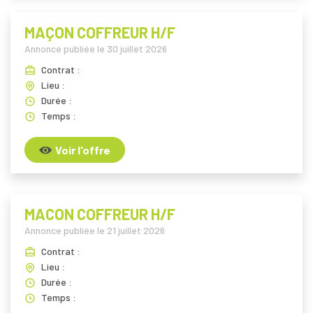
MAÇON COFFREUR H/F
Annonce publiée le
30 juillet 2026
Contrat :
Lieu :
Durée :
Temps :
Voir l'offre
MACON COFFREUR H/F
Annonce publiée le
21 juillet 2026
Contrat :
Lieu :
Durée :
Temps :