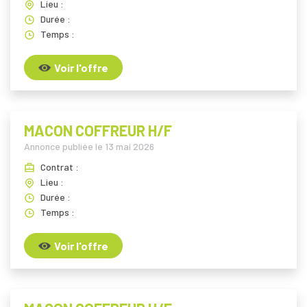
Lieu :
Durée :
Temps :
Voir l'offre
MACON COFFREUR H/F
Annonce publiée le
13 mai 2026
Contrat :
Lieu :
Durée :
Temps :
Voir l'offre