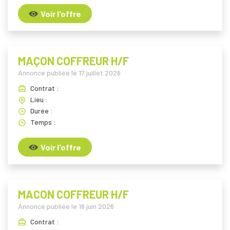
Voir l'offre
MAÇON COFFREUR H/F
Annonce publiée le
17 juillet 2026
Contrat :
Lieu :
Durée :
Temps :
Voir l'offre
MACON COFFREUR H/F
Annonce publiée le
16 juin 2026
Contrat :