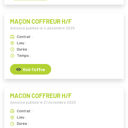
MAÇON COFFREUR H/F
Annonce publiée le
4 décembre 2025
Contrat :
Lieu :
Durée :
Temps :
Voir l'offre
MACON COFFREUR H/F
Annonce publiée le
21 novembre 2025
Contrat :
Lieu :
Durée :