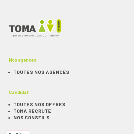
Nos agences
TOUTES NOS AGENCES
Candidat
TOUTES NOS OFFRES
TOMA RECRUTE
NOS CONSEILS