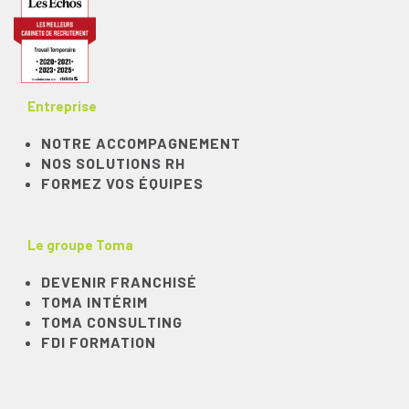
Entreprise
NOTRE ACCOMPAGNEMENT
NOS SOLUTIONS RH
FORMEZ VOS ÉQUIPES
Le groupe Toma
DEVENIR FRANCHISÉ
TOMA INTÉRIM
TOMA CONSULTING
FDI FORMATION