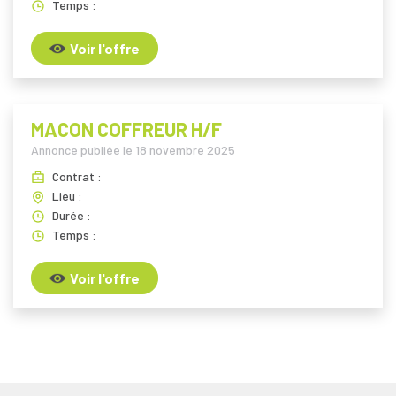
Temps :
Voir l'offre
MACON COFFREUR H/F
Annonce publiée le
18 novembre 2025
Contrat :
Lieu :
Durée :
Temps :
Voir l'offre