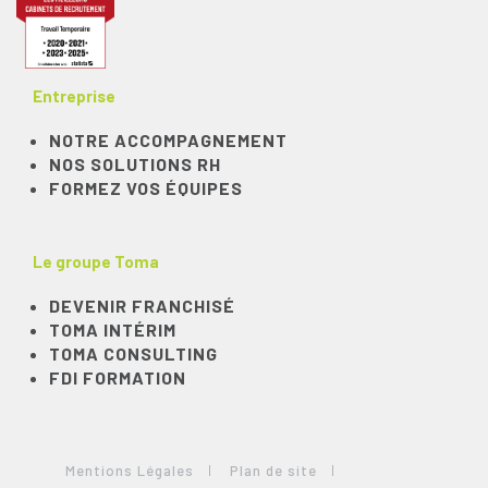
Entreprise
NOTRE ACCOMPAGNEMENT
NOS SOLUTIONS RH
FORMEZ VOS ÉQUIPES
Le groupe Toma
DEVENIR FRANCHISÉ
TOMA INTÉRIM
TOMA CONSULTING
FDI FORMATION
Mentions Légales
Plan de site