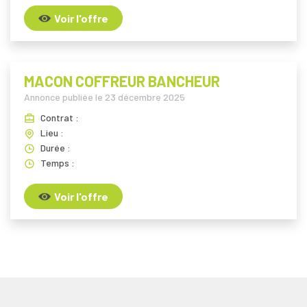
Voir l'offre
MACON COFFREUR BANCHEUR
Annonce publiée le
23 décembre 2025
Contrat :
Lieu :
Durée :
Temps :
Voir l'offre