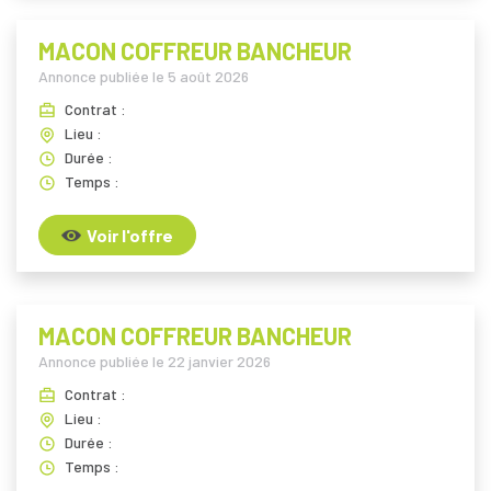
MACON COFFREUR BANCHEUR
Annonce publiée le
5 août 2026
Contrat :
Lieu :
Durée :
Temps :
Voir l'offre
MACON COFFREUR BANCHEUR
Annonce publiée le
22 janvier 2026
Contrat :
Lieu :
Durée :
Temps :