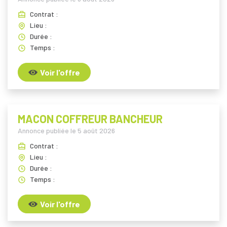
Contrat :
Lieu :
Durée :
Temps :
Voir l'offre
MACON COFFREUR BANCHEUR
Annonce publiée le
5 août 2026
Contrat :
Lieu :
Durée :
Temps :
Voir l'offre