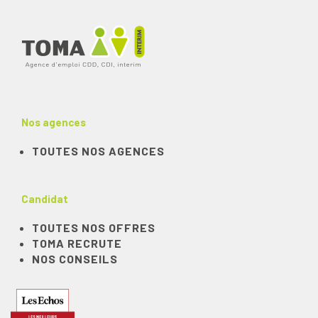
Nos agences
TOUTES NOS AGENCES
Candidat
TOUTES NOS OFFRES
TOMA RECRUTE
NOS CONSEILS