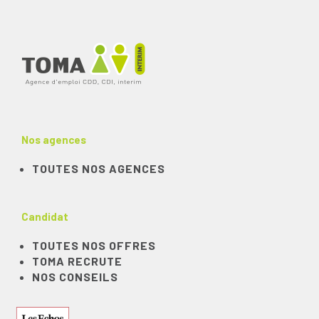
Nos agences
TOUTES NOS AGENCES
Candidat
TOUTES NOS OFFRES
TOMA RECRUTE
NOS CONSEILS