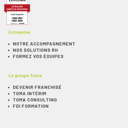
Entreprise
NOTRE ACCOMPAGNEMENT
NOS SOLUTIONS RH
FORMEZ VOS ÉQUIPES
Le groupe Toma
DEVENIR FRANCHISÉ
TOMA INTÉRIM
TOMA CONSULTING
FDI FORMATION