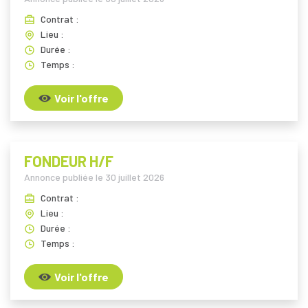
Contrat :
Lieu :
Durée :
Temps :
Voir l'offre
FONDEUR H/F
Annonce publiée le
30 juillet 2026
Contrat :
Lieu :
Durée :
Temps :
Voir l'offre