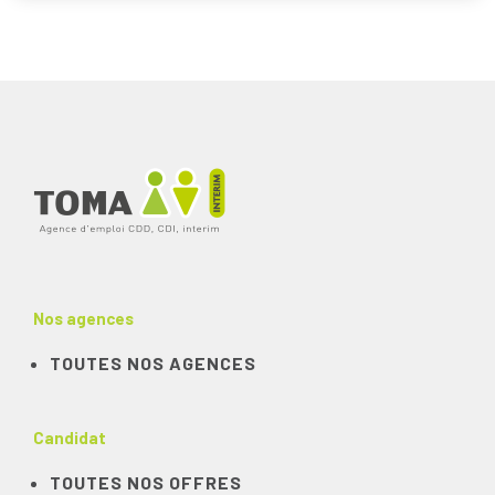
Nos agences
TOUTES NOS AGENCES
Candidat
TOUTES NOS OFFRES