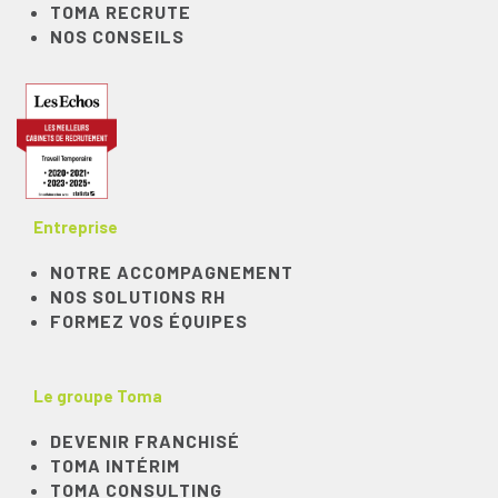
TOMA RECRUTE
NOS CONSEILS
Entreprise
NOTRE ACCOMPAGNEMENT
NOS SOLUTIONS RH
FORMEZ VOS ÉQUIPES
Le groupe Toma
DEVENIR FRANCHISÉ
TOMA INTÉRIM
TOMA CONSULTING