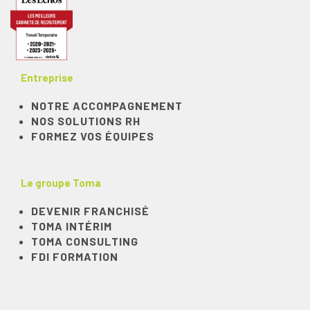
Entreprise
NOTRE ACCOMPAGNEMENT
NOS SOLUTIONS RH
FORMEZ VOS ÉQUIPES
Le groupe Toma
DEVENIR FRANCHISÉ
TOMA INTÉRIM
TOMA CONSULTING
FDI FORMATION