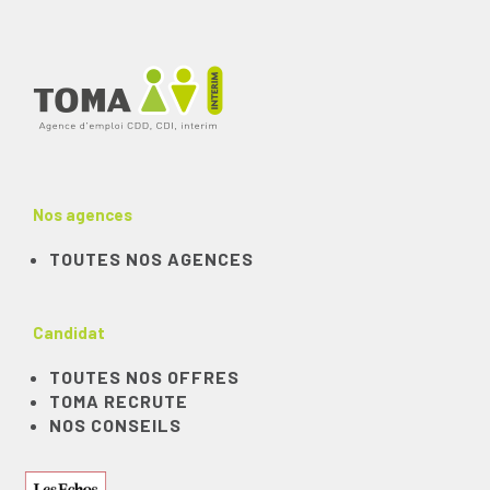
Nos agences
TOUTES NOS AGENCES
Candidat
TOUTES NOS OFFRES
TOMA RECRUTE
NOS CONSEILS