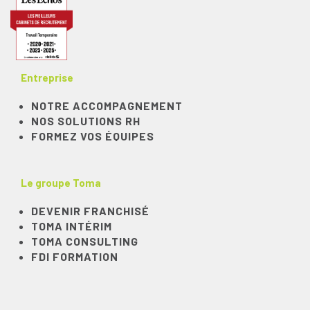
Entreprise
NOTRE ACCOMPAGNEMENT
NOS SOLUTIONS RH
FORMEZ VOS ÉQUIPES
Le groupe Toma
DEVENIR FRANCHISÉ
TOMA INTÉRIM
TOMA CONSULTING
FDI FORMATION