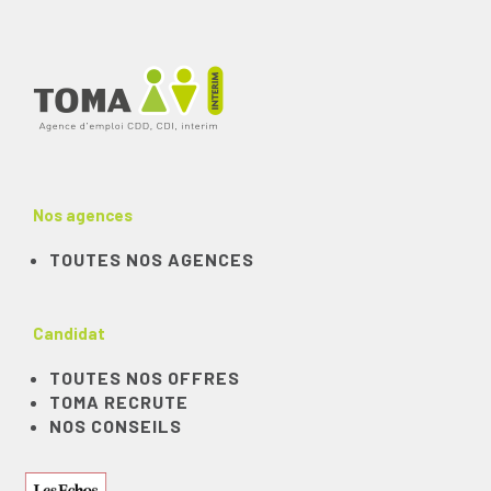
Nos agences
TOUTES NOS AGENCES
Candidat
TOUTES NOS OFFRES
TOMA RECRUTE
NOS CONSEILS