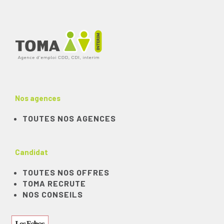
Nos agences
TOUTES NOS AGENCES
Candidat
TOUTES NOS OFFRES
TOMA RECRUTE
NOS CONSEILS