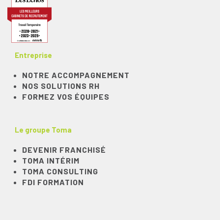
Entreprise
NOTRE ACCOMPAGNEMENT
NOS SOLUTIONS RH
FORMEZ VOS ÉQUIPES
Le groupe Toma
DEVENIR FRANCHISÉ
TOMA INTÉRIM
TOMA CONSULTING
FDI FORMATION