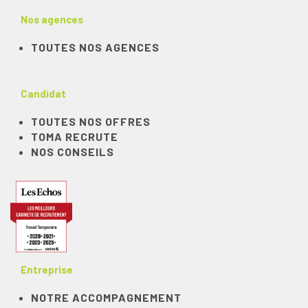
Nos agences
TOUTES NOS AGENCES
Candidat
TOUTES NOS OFFRES
TOMA RECRUTE
NOS CONSEILS
Entreprise
NOTRE ACCOMPAGNEMENT