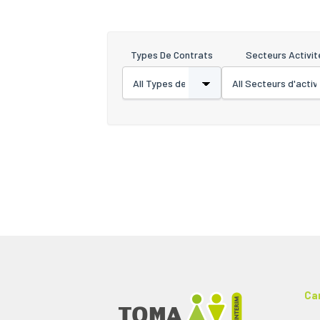
Types De Contrats
Secteurs Activit
Ca