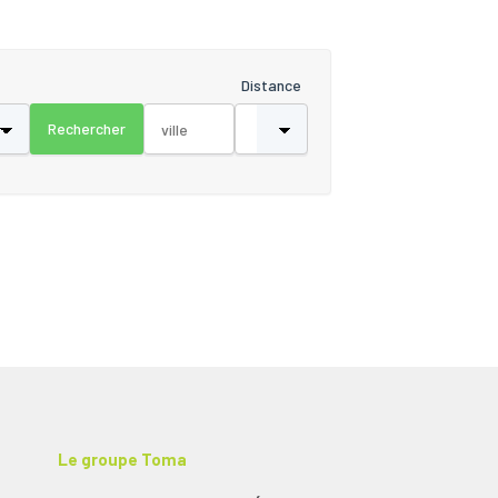
Distance
Le groupe Toma