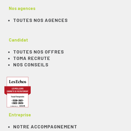
Nos agences
TOUTES NOS AGENCES
Candidat
TOUTES NOS OFFRES
TOMA RECRUTE
NOS CONSEILS
Entreprise
NOTRE ACCOMPAGNEMENT