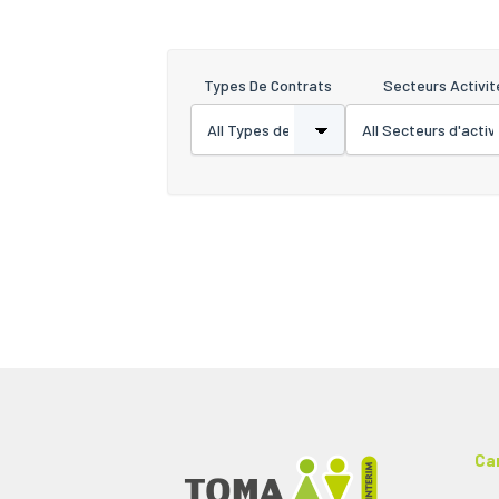
Types De Contrats
Secteurs Activit
Ca