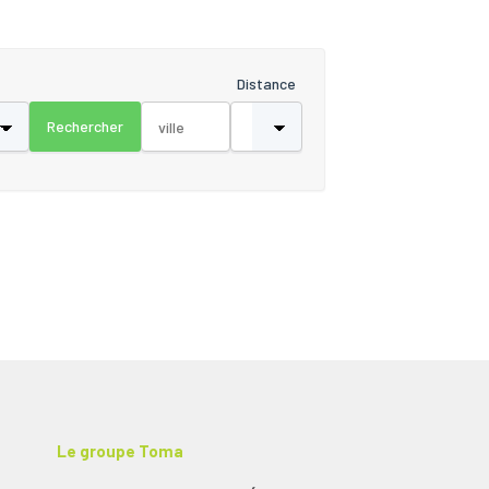
Distance
Le groupe Toma