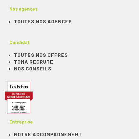
Nos agences
TOUTES NOS AGENCES
Candidat
TOUTES NOS OFFRES
TOMA RECRUTE
NOS CONSEILS
Entreprise
NOTRE ACCOMPAGNEMENT