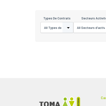
Types De Contrats
Secteurs Activit
Ca