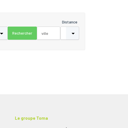
Distance
Le groupe Toma