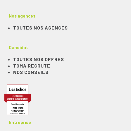
Nos agences
TOUTES NOS AGENCES
Candidat
TOUTES NOS OFFRES
TOMA RECRUTE
NOS CONSEILS
Entreprise