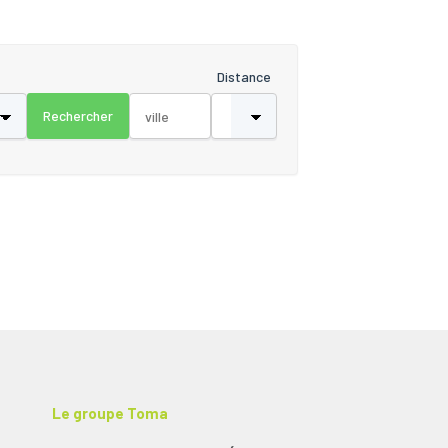
Distance
Le groupe Toma