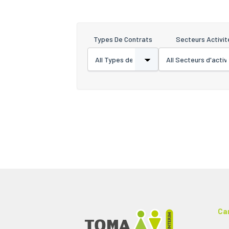
Types De Contrats
Secteurs Activit
Ca