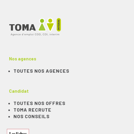
Nos agences
TOUTES NOS AGENCES
Candidat
TOUTES NOS OFFRES
TOMA RECRUTE
NOS CONSEILS