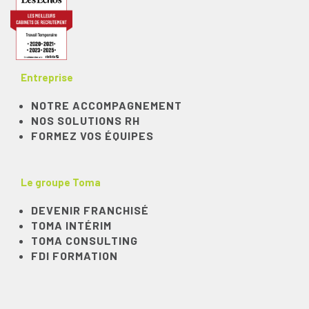
Entreprise
NOTRE ACCOMPAGNEMENT
NOS SOLUTIONS RH
FORMEZ VOS ÉQUIPES
Le groupe Toma
DEVENIR FRANCHISÉ
TOMA INTÉRIM
TOMA CONSULTING
FDI FORMATION