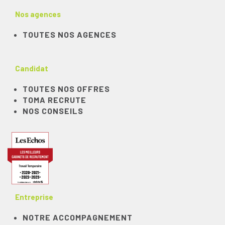
Nos agences
TOUTES NOS AGENCES
Candidat
TOUTES NOS OFFRES
TOMA RECRUTE
NOS CONSEILS
Entreprise
NOTRE ACCOMPAGNEMENT