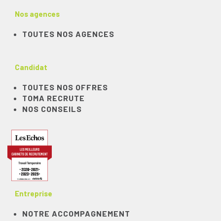
Nos agences
TOUTES NOS AGENCES
Candidat
TOUTES NOS OFFRES
TOMA RECRUTE
NOS CONSEILS
Entreprise
NOTRE ACCOMPAGNEMENT