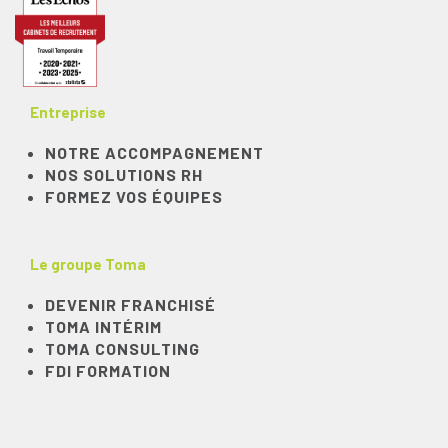
Entreprise
NOTRE ACCOMPAGNEMENT
NOS SOLUTIONS RH
FORMEZ VOS ÉQUIPES
Le groupe Toma
DEVENIR FRANCHISÉ
TOMA INTÉRIM
TOMA CONSULTING
FDI FORMATION