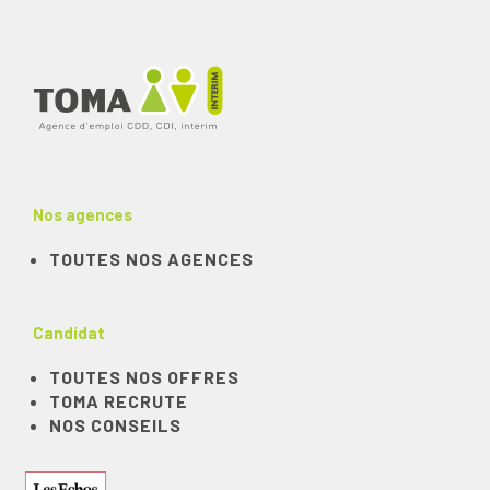
Nos agences
TOUTES NOS AGENCES
Candidat
TOUTES NOS OFFRES
TOMA RECRUTE
NOS CONSEILS