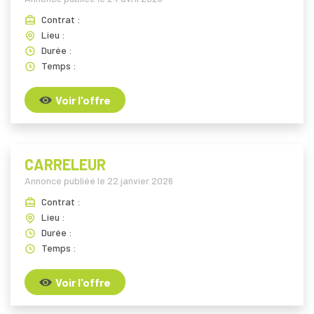
Contrat :
Lieu :
Durée :
Temps :
Voir l'offre
CARRELEUR
Annonce publiée le
22 janvier 2026
Contrat :
Lieu :
Durée :
Temps :
Voir l'offre