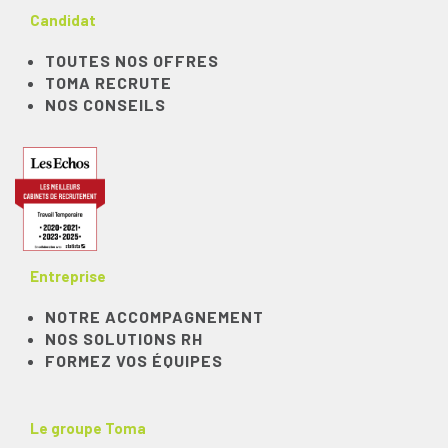
Candidat
TOUTES NOS OFFRES
TOMA RECRUTE
NOS CONSEILS
Entreprise
NOTRE ACCOMPAGNEMENT
NOS SOLUTIONS RH
FORMEZ VOS ÉQUIPES
Le groupe Toma