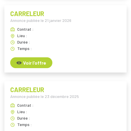
CARRELEUR
Annonce publiée le
21 janvier 2026
Contrat :
Lieu :
Durée :
Temps :
Voir l'offre
CARRELEUR
Annonce publiée le
23 décembre 2025
Contrat :
Lieu :
Durée :
Temps :