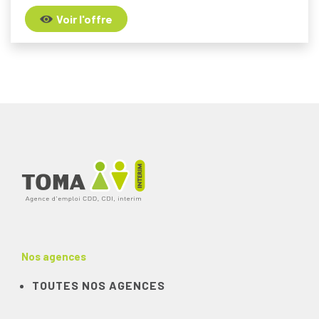
Voir l'offre
Nos agences
TOUTES NOS AGENCES